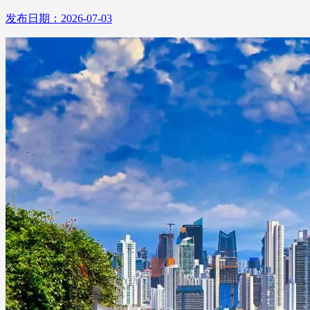
发布日期：2026-07-03