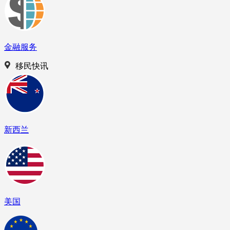
金融服务
移民快讯
新西兰
美国