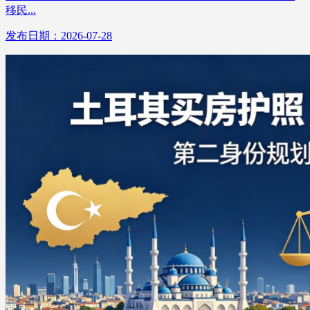
移民...
发布日期：2026-07-28