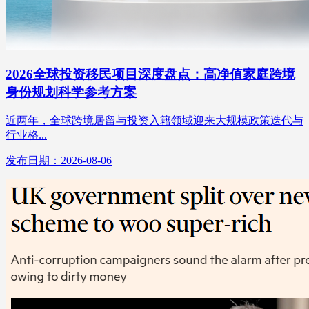
2026全球投资移民项目深度盘点：高净值家庭跨境
身份规划科学参考方案
近两年，全球跨境居留与投资入籍领域迎来大规模政策迭代与
行业格...
发布日期：2026-08-06