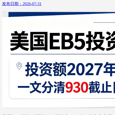
发布日期：2026-07-31