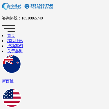
咨询热线：
18510865740
首页
移民快讯
成功案例
关于鑫海
新西兰