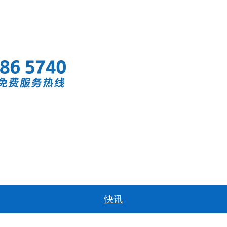
首页
快讯