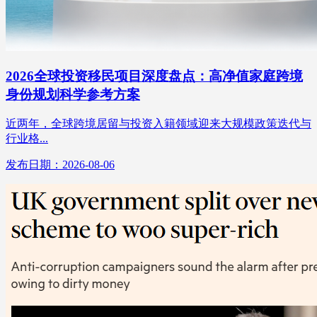
2026全球投资移民项目深度盘点：高净值家庭跨境
身份规划科学参考方案
近两年，全球跨境居留与投资入籍领域迎来大规模政策迭代与
行业格...
发布日期：2026-08-06