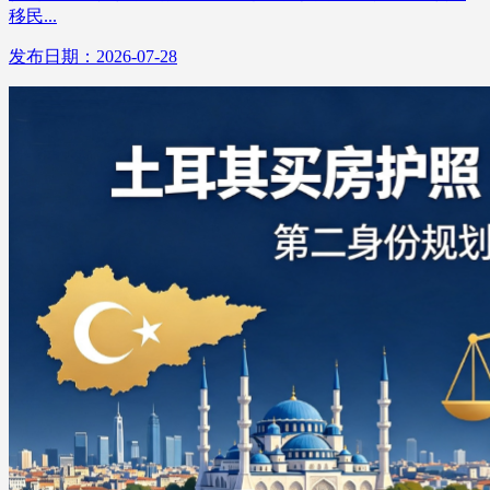
移民...
发布日期：2026-07-28