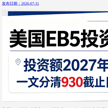
发布日期：2026-07-31