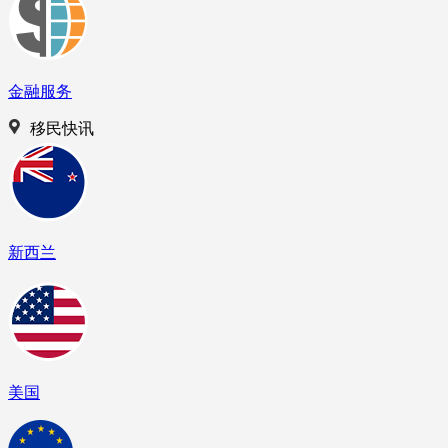
金融服务
移民快讯
新西兰
美国