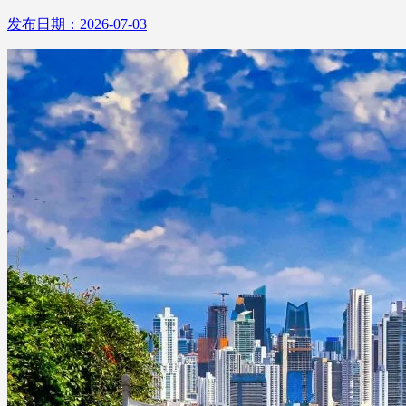
发布日期：2026-07-03