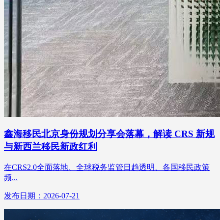
鑫海移民北京身份规划分享会落幕，解读 CRS 新规
与新西兰移民新政红利
在CRS2.0全面落地、全球税务监管日趋透明、各国移民政策
频...
发布日期：2026-07-21