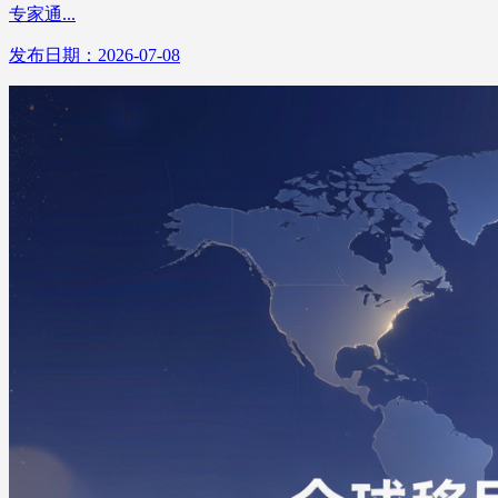
专家通...
发布日期：2026-07-08