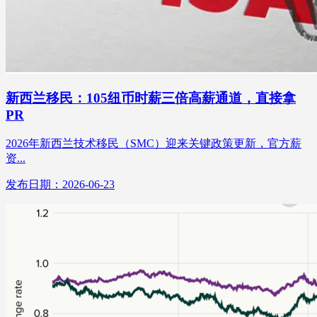
新西兰移民：105纽币时薪三倍高薪通道，直接拿
PR
2026年新西兰技术移民（SMC）迎来关键政策更新，官方薪
资...
发布日期：2026-06-23