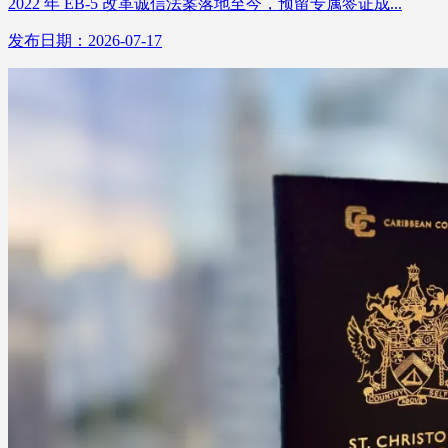
2022 年 EB-5 改革诚信法案落地至今，预留专属签证成...
发布日期：2026-07-17