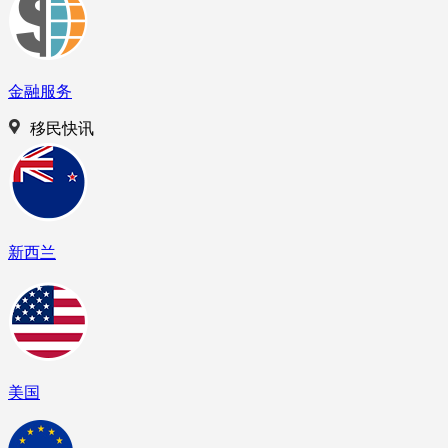
金融服务
移民快讯
新西兰
美国